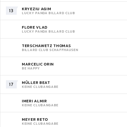
KRYEZIU AGIM
13
LUCKY PANDA BILLARD CLUB
FLORE VLAD
LUCKY PANDA BILLARD CLUB
TERSCHAWETZ THOMAS
BILLARD CLUB SCHAFFHAUSEN
MARCELIC ORIN
BE HAPPY
MÜLLER BEAT
17
KEINE CLUBANGABE
IMERI ALMIR
KEINE CLUBANGABE
MEYER RETO
KEINE CLUBANGABE