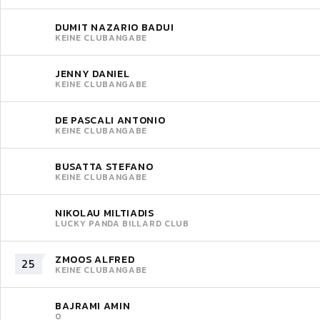
DUMIT NAZARIO BADUI
KEINE CLUBANGABE
JENNY DANIEL
KEINE CLUBANGABE
DE PASCALI ANTONIO
KEINE CLUBANGABE
BUSATTA STEFANO
KEINE CLUBANGABE
NIKOLAU MILTIADIS
LUCKY PANDA BILLARD CLUB
ZMOOS ALFRED
25
KEINE CLUBANGABE
BAJRAMI AMIN
0