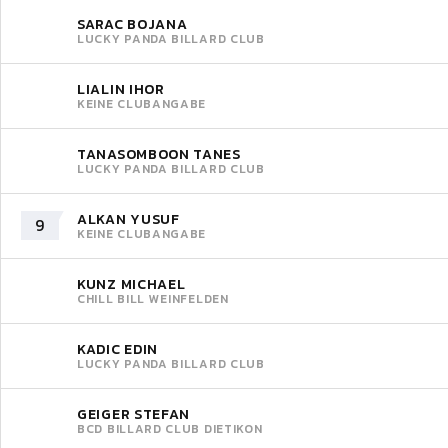
SARAC BOJANA
LUCKY PANDA BILLARD CLUB
LIALIN IHOR
KEINE CLUBANGABE
TANASOMBOON TANES
LUCKY PANDA BILLARD CLUB
ALKAN YUSUF
9
KEINE CLUBANGABE
KUNZ MICHAEL
CHILL BILL WEINFELDEN
KADIC EDIN
LUCKY PANDA BILLARD CLUB
GEIGER STEFAN
BCD BILLARD CLUB DIETIKON