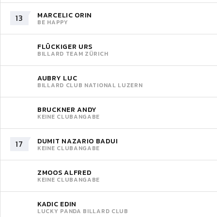
MARCELIC ORIN
13
BE HAPPY
FLÜCKIGER URS
BILLARD TEAM ZÜRICH
AUBRY LUC
BILLARD CLUB NATIONAL LUZERN
BRUCKNER ANDY
KEINE CLUBANGABE
DUMIT NAZARIO BADUI
17
KEINE CLUBANGABE
ZMOOS ALFRED
KEINE CLUBANGABE
KADIC EDIN
LUCKY PANDA BILLARD CLUB