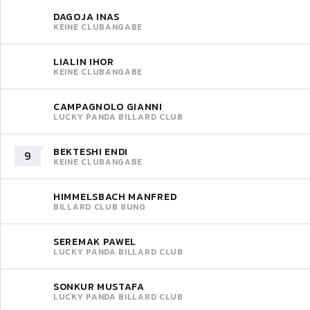
DAGOJA INAS
KEINE CLUBANGABE
LIALIN IHOR
KEINE CLUBANGABE
CAMPAGNOLO GIANNI
LUCKY PANDA BILLARD CLUB
BEKTESHI ENDI
9
KEINE CLUBANGABE
HIMMELSBACH MANFRED
BILLARD CLUB 8UNG
SEREMAK PAWEL
LUCKY PANDA BILLARD CLUB
SONKUR MUSTAFA
LUCKY PANDA BILLARD CLUB