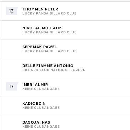
THOMMEN PETER
13
LUCKY PANDA BILLARD CLUB
NIKOLAU MILTIADIS
LUCKY PANDA BILLARD CLUB
SEREMAK PAWEL
LUCKY PANDA BILLARD CLUB
DELLE FIAMME ANTONIO
BILLARD CLUB NATIONAL LUZERN
IMERI ALMIR
17
KEINE CLUBANGABE
KADIC EDIN
KEINE CLUBANGABE
DAGOJA INAS
KEINE CLUBANGABE