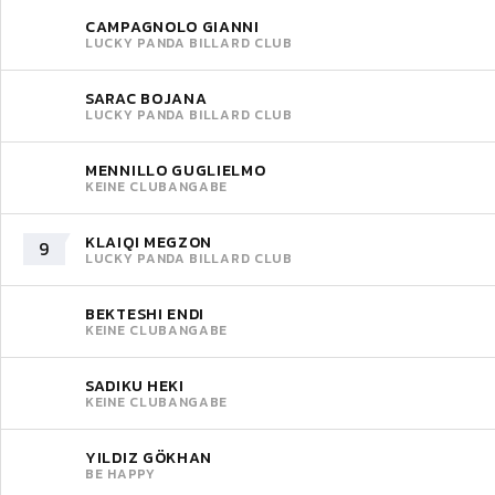
CAMPAGNOLO GIANNI
LUCKY PANDA BILLARD CLUB
SARAC BOJANA
LUCKY PANDA BILLARD CLUB
MENNILLO GUGLIELMO
KEINE CLUBANGABE
KLAIQI MEGZON
9
LUCKY PANDA BILLARD CLUB
BEKTESHI ENDI
KEINE CLUBANGABE
SADIKU HEKI
KEINE CLUBANGABE
YILDIZ GÖKHAN
BE HAPPY