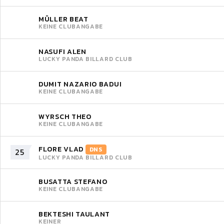
MÜLLER BEAT
KEINE CLUBANGABE
NASUFI ALEN
LUCKY PANDA BILLARD CLUB
DUMIT NAZARIO BADUI
KEINE CLUBANGABE
WYRSCH THEO
KEINE CLUBANGABE
FLORE VLAD
DNS
25
LUCKY PANDA BILLARD CLUB
BUSATTA STEFANO
KEINE CLUBANGABE
BEKTESHI TAULANT
KEINER