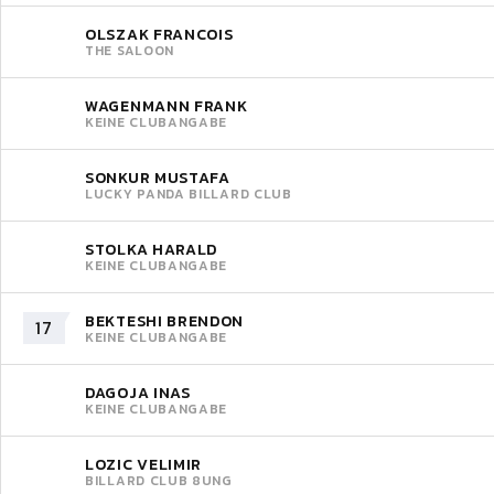
OLSZAK FRANCOIS
THE SALOON
WAGENMANN FRANK
KEINE CLUBANGABE
SONKUR MUSTAFA
LUCKY PANDA BILLARD CLUB
STOLKA HARALD
KEINE CLUBANGABE
BEKTESHI BRENDON
17
KEINE CLUBANGABE
DAGOJA INAS
KEINE CLUBANGABE
LOZIC VELIMIR
BILLARD CLUB 8UNG