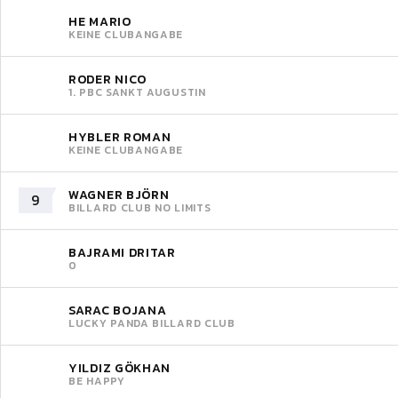
HE MARIO
KEINE CLUBANGABE
RODER NICO
1. PBC SANKT AUGUSTIN
HYBLER ROMAN
KEINE CLUBANGABE
WAGNER BJÖRN
9
BILLARD CLUB NO LIMITS
BAJRAMI DRITAR
0
SARAC BOJANA
LUCKY PANDA BILLARD CLUB
YILDIZ GÖKHAN
BE HAPPY