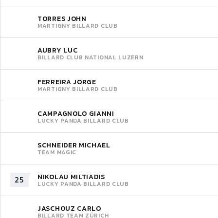
TORRES JOHN
MARTIGNY BILLARD CLUB
AUBRY LUC
BILLARD CLUB NATIONAL LUZERN
FERREIRA JORGE
MARTIGNY BILLARD CLUB
CAMPAGNOLO GIANNI
LUCKY PANDA BILLARD CLUB
SCHNEIDER MICHAEL
TEAM MAGIC
NIKOLAU MILTIADIS
25
LUCKY PANDA BILLARD CLUB
JASCHOUZ CARLO
BILLARD TEAM ZÜRICH