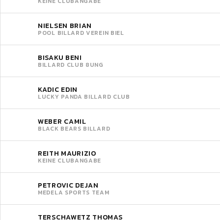
KEINE CLUBANGABE
NIELSEN BRIAN
POOL BILLARD VEREIN BIEL
BISAKU BENI
BILLARD CLUB 8UNG
KADIC EDIN
LUCKY PANDA BILLARD CLUB
WEBER CAMIL
BLACK BEARS BILLARD
REITH MAURIZIO
KEINE CLUBANGABE
PETROVIC DEJAN
MEDELA SPORTS TEAM
TERSCHAWETZ THOMAS