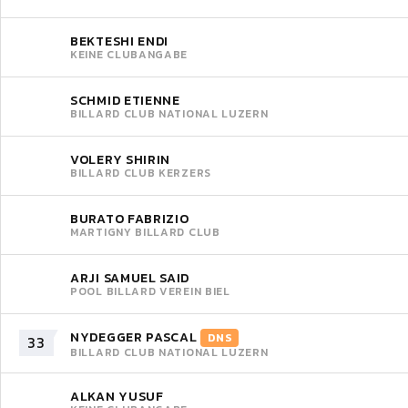
BEKTESHI ENDI
KEINE CLUBANGABE
SCHMID ETIENNE
BILLARD CLUB NATIONAL LUZERN
VOLERY SHIRIN
BILLARD CLUB KERZERS
BURATO FABRIZIO
MARTIGNY BILLARD CLUB
ARJI SAMUEL SAID
POOL BILLARD VEREIN BIEL
NYDEGGER PASCAL
DNS
33
BILLARD CLUB NATIONAL LUZERN
ALKAN YUSUF