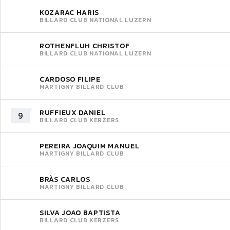
KOZARAC HARIS
BILLARD CLUB NATIONAL LUZERN
ROTHENFLUH CHRISTOF
BILLARD CLUB NATIONAL LUZERN
CARDOSO FILIPE
MARTIGNY BILLARD CLUB
RUFFIEUX DANIEL
9
BILLARD CLUB KERZERS
PEREIRA JOAQUIM MANUEL
MARTIGNY BILLARD CLUB
BRÀS CARLOS
MARTIGNY BILLARD CLUB
SILVA JOAO BAPTISTA
BILLARD CLUB KERZERS