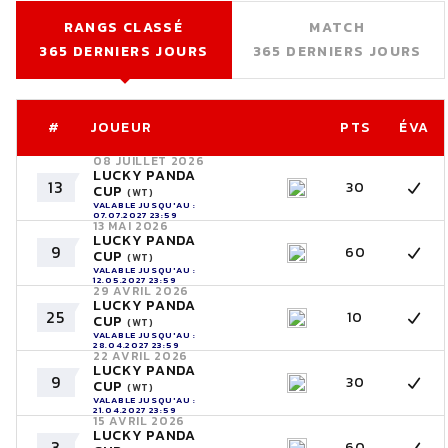
RANGS CLASSÉ
MATCH
365 DERNIERS JOURS
365 DERNIERS JOURS
#
JOUEUR
PTS
ÉVA
08 JUILLET 2026
LUCKY PANDA
13
30
CUP
(WT)
VALABLE JUSQU'AU :
07.07.2027 23:59
13 MAI 2026
LUCKY PANDA
9
60
CUP
(WT)
VALABLE JUSQU'AU :
12.05.2027 23:59
29 AVRIL 2026
LUCKY PANDA
25
10
CUP
(WT)
VALABLE JUSQU'AU :
28.04.2027 23:59
22 AVRIL 2026
LUCKY PANDA
9
30
CUP
(WT)
VALABLE JUSQU'AU :
21.04.2027 23:59
15 AVRIL 2026
LUCKY PANDA
3
60