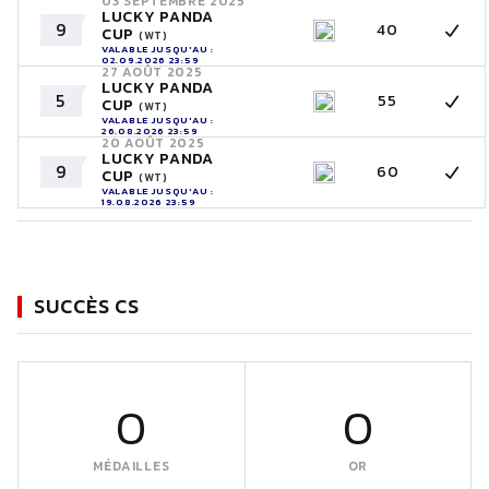
03 SEPTEMBRE 2025
LUCKY PANDA
9
40
CUP
(WT)
VALABLE JUSQU'AU :
02.09.2026 23:59
27 AOÛT 2025
LUCKY PANDA
5
55
CUP
(WT)
VALABLE JUSQU'AU :
26.08.2026 23:59
20 AOÛT 2025
LUCKY PANDA
9
60
CUP
(WT)
VALABLE JUSQU'AU :
19.08.2026 23:59
SUCCÈS CS
0
0
MÉDAILLES
OR