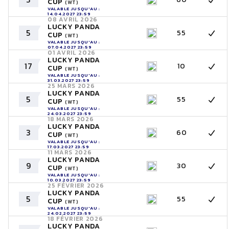
CUP
(WT)
VALABLE JUSQU'AU :
14.04.2027 23:59
08 AVRIL 2026
LUCKY PANDA
5
55
CUP
(WT)
VALABLE JUSQU'AU :
07.04.2027 23:59
01 AVRIL 2026
LUCKY PANDA
17
10
CUP
(WT)
VALABLE JUSQU'AU :
31.03.2027 23:59
25 MARS 2026
LUCKY PANDA
5
55
CUP
(WT)
VALABLE JUSQU'AU :
24.03.2027 23:59
18 MARS 2026
LUCKY PANDA
3
60
CUP
(WT)
VALABLE JUSQU'AU :
17.03.2027 23:59
11 MARS 2026
LUCKY PANDA
9
30
CUP
(WT)
VALABLE JUSQU'AU :
10.03.2027 23:59
25 FÉVRIER 2026
LUCKY PANDA
5
55
CUP
(WT)
VALABLE JUSQU'AU :
24.02.2027 23:59
18 FÉVRIER 2026
LUCKY PANDA