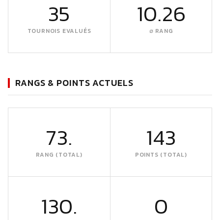
35
10.26
TOURNOIS EVALUÉS
∅ RANG
RANGS & POINTS ACTUELS
73.
143
RANG (TOTAL)
POINTS (TOTAL)
130.
0