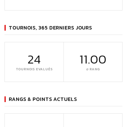
TOURNOIS, 365 DERNIERS JOURS
24
11.00
TOURNOIS EVALUÉS
∅ RANG
RANGS & POINTS ACTUELS