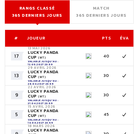
RANGS CLASSÉ
MATCH
365 DERNIERS JOURS
365 DERNIERS JOURS
#
JOUEUR
PTS
ÉVA
13 MAI 2026
LUCKY PANDA
17
40
CUP
(WT)
VALABLE JUSQU'AU :
12.05.2027 23:59
29 AVRIL 2026
LUCKY PANDA
13
30
CUP
(WT)
VALABLE JUSQU'AU :
28.04.2027 23:59
22 AVRIL 2026
LUCKY PANDA
9
30
CUP
(WT)
VALABLE JUSQU'AU :
21.04.2027 23:59
15 AVRIL 2026
LUCKY PANDA
5
45
CUP
(WT)
VALABLE JUSQU'AU :
14.04.2027 23:59
18 MARS 2026
LUCKY PANDA
9
30