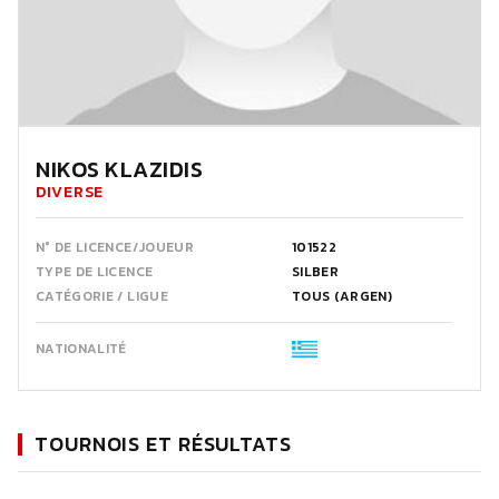
NIKOS KLAZIDIS
DIVERSE
N° DE LICENCE/JOUEUR
101522
TYPE DE LICENCE
SILBER
CATÉGORIE / LIGUE
TOUS (ARGEN)
NATIONALITÉ
TOURNOIS ET RÉSULTATS