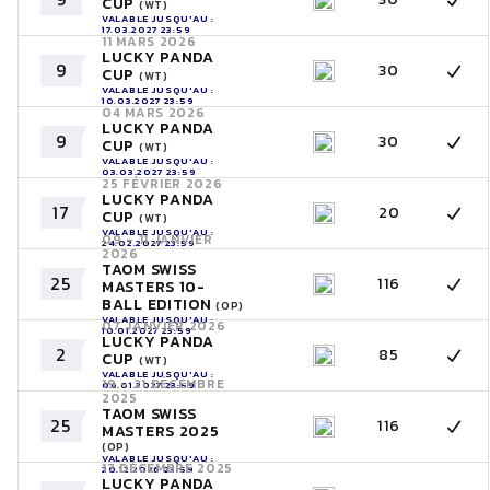
CUP
(WT)
VALABLE JUSQU'AU :
17.03.2027 23:59
11 MARS 2026
LUCKY PANDA
9
30
CUP
(WT)
VALABLE JUSQU'AU :
10.03.2027 23:59
04 MARS 2026
LUCKY PANDA
9
30
CUP
(WT)
VALABLE JUSQU'AU :
03.03.2027 23:59
25 FÉVRIER 2026
LUCKY PANDA
17
20
CUP
(WT)
VALABLE JUSQU'AU :
09 - 11 JANVIER
24.02.2027 23:59
2026
TAOM SWISS
25
116
MASTERS 10-
BALL EDITION
(OP)
VALABLE JUSQU'AU :
07 JANVIER 2026
10.01.2027 23:59
LUCKY PANDA
2
85
CUP
(WT)
VALABLE JUSQU'AU :
19 - 21 DÉCEMBRE
06.01.2027 23:59
2025
TAOM SWISS
25
116
MASTERS 2025
(OP)
VALABLE JUSQU'AU :
17 DÉCEMBRE 2025
20.12.2026 23:59
LUCKY PANDA