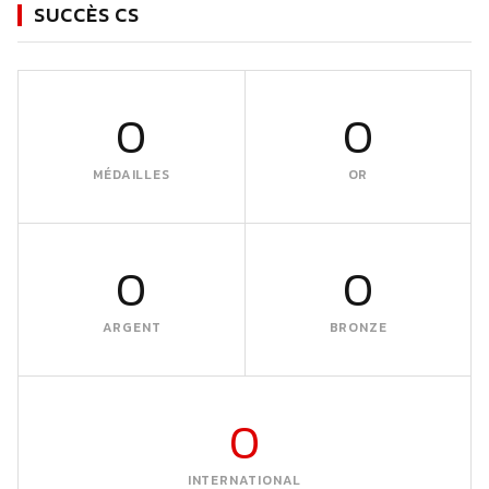
SUCCÈS CS
0
0
MÉDAILLES
OR
0
0
ARGENT
BRONZE
0
INTERNATIONAL