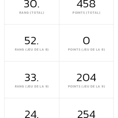
30.
458
RANG (TOTAL)
POINTS (TOTAL)
52.
0
RANG (JEU DE LA 8)
POINTS (JEU DE LA 8)
33.
204
RANG (JEU DE LA 9)
POINTS (JEU DE LA 9)
24.
254