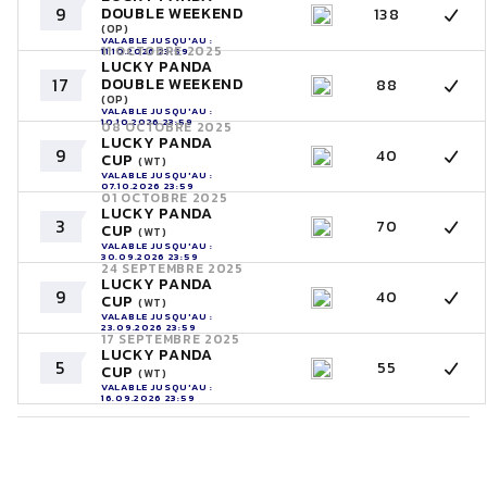
9
DOUBLE WEEKEND
138
(OP)
VALABLE JUSQU'AU :
11 OCTOBRE 2025
11.10.2026 23:59
LUCKY PANDA
17
DOUBLE WEEKEND
88
(OP)
VALABLE JUSQU'AU :
10.10.2026 23:59
08 OCTOBRE 2025
LUCKY PANDA
9
40
CUP
(WT)
VALABLE JUSQU'AU :
07.10.2026 23:59
01 OCTOBRE 2025
LUCKY PANDA
3
70
CUP
(WT)
VALABLE JUSQU'AU :
30.09.2026 23:59
24 SEPTEMBRE 2025
LUCKY PANDA
9
40
CUP
(WT)
VALABLE JUSQU'AU :
23.09.2026 23:59
17 SEPTEMBRE 2025
LUCKY PANDA
5
55
CUP
(WT)
VALABLE JUSQU'AU :
16.09.2026 23:59