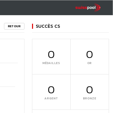
SUCCÈS CS
RETOUR
0
0
MÉDAILLES
OR
0
0
ARGENT
BRONZE