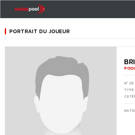
PORTRAIT DU JOUEUR
11
BR
POOL
N° DE
TYPE 
CATÉG
NATI