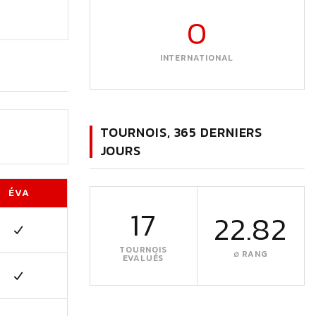
0
INTERNATIONAL
TOURNOIS, 365 DERNIERS
JOURS
ÉVA
17
22.82
TOURNOIS
∅ RANG
EVALUÉS