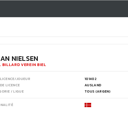
IAN NIELSEN
 BILLARD VEREIN BIEL
 LICENCE/JOUEUR
101402
DE LICENCE
AUSLAND
ORIE / LIGUE
TOUS (ARGEN)
ONALITÉ