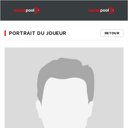
PORTRAIT DU JOUEUR
RETOUR
11