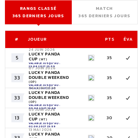
RANGS CLASSÉ
MATCH
365 DERNIERS JOURS
365 DERNIERS JOURS
#
JOUEUR
PTS
ÉVA
24 JUIN 2026
LUCKY PANDA
5
35
CUP
(WT)
VALABLE JUSQU'AU :
23.06.2027 23:59
07 JUIN 2026
LUCKY PANDA
33
DOUBLE WEEKEND
35
(OP)
VALABLE JUSQU'AU :
06 JUIN 2026
06.06.2027 23:59
LUCKY PANDA
33
DOUBLE WEEKEND
35
(OP)
VALABLE JUSQU'AU :
05.06.2027 23:59
03 JUIN 2026
LUCKY PANDA
13
30
CUP
(WT)
VALABLE JUSQU'AU :
02.06.2027 23:59
13 MAI 2026
LUCKY PANDA
33
20