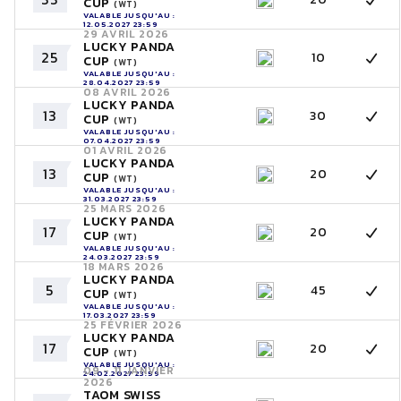
CUP
(WT)
VALABLE JUSQU'AU :
12.05.2027 23:59
29 AVRIL 2026
LUCKY PANDA
25
10
CUP
(WT)
VALABLE JUSQU'AU :
28.04.2027 23:59
08 AVRIL 2026
LUCKY PANDA
13
30
CUP
(WT)
VALABLE JUSQU'AU :
07.04.2027 23:59
01 AVRIL 2026
LUCKY PANDA
13
20
CUP
(WT)
VALABLE JUSQU'AU :
31.03.2027 23:59
25 MARS 2026
LUCKY PANDA
17
20
CUP
(WT)
VALABLE JUSQU'AU :
24.03.2027 23:59
18 MARS 2026
LUCKY PANDA
5
45
CUP
(WT)
VALABLE JUSQU'AU :
17.03.2027 23:59
25 FÉVRIER 2026
LUCKY PANDA
17
20
CUP
(WT)
VALABLE JUSQU'AU :
09 - 11 JANVIER
24.02.2027 23:59
2026
TAOM SWISS