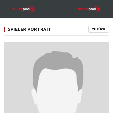
SPIELER PORTRAIT
ZURÜCK
11