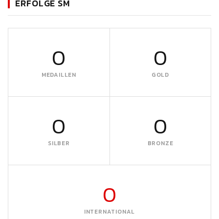
ERFOLGE SM
0
0
MEDAILLEN
GOLD
0
0
SILBER
BRONZE
0
INTERNATIONAL