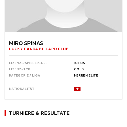
MIRO SPINAS
LUCKY PANDA BILLARD CLUB
LIZENZ-/SPIELER-NR.
101105
LIZENZ-TYP
GOLD
KATEGORIE / LIGA
HERREN ELITE
NATIONALITÄT
TURNIERE & RESULTATE