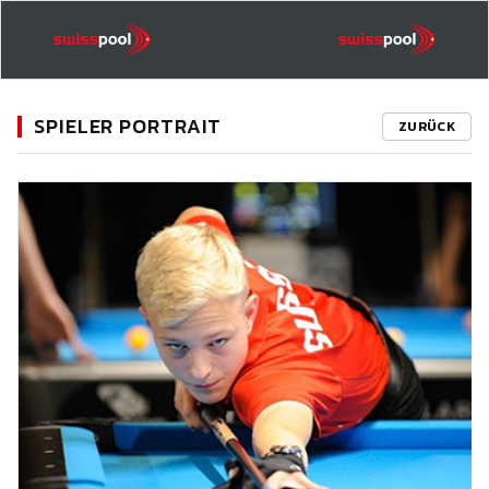
SPIELER PORTRAIT
ZURÜCK
11