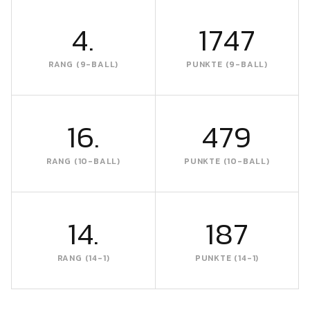
4.
1747
RANG (9-BALL)
PUNKTE (9-BALL)
16.
479
RANG (10-BALL)
PUNKTE (10-BALL)
14.
187
RANG (14-1)
PUNKTE (14-1)