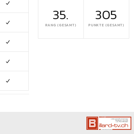
35.
305
RANG (GESAMT)
PUNKTE (GESAMT)