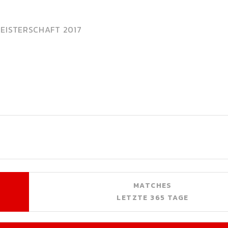
EISTERSCHAFT 2017
MATCHES
LETZTE 365 TAGE