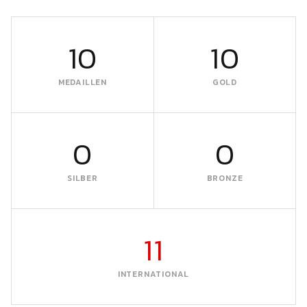
10
10
MEDAILLEN
GOLD
0
0
SILBER
BRONZE
11
INTERNATIONAL