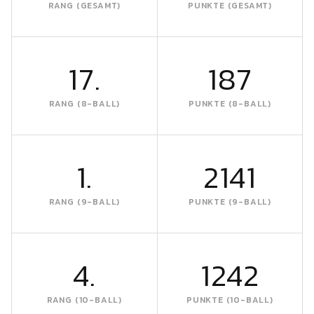
RANG (GESAMT)
PUNKTE (GESAMT)
17.
187
RANG (8-BALL)
PUNKTE (8-BALL)
1.
2141
RANG (9-BALL)
PUNKTE (9-BALL)
4.
1242
RANG (10-BALL)
PUNKTE (10-BALL)