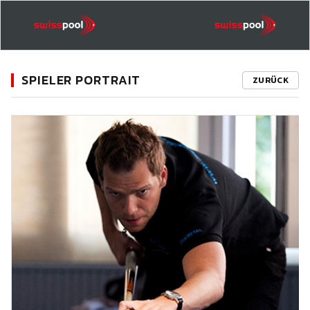
SPIELER PORTRAIT
ZURÜCK
11