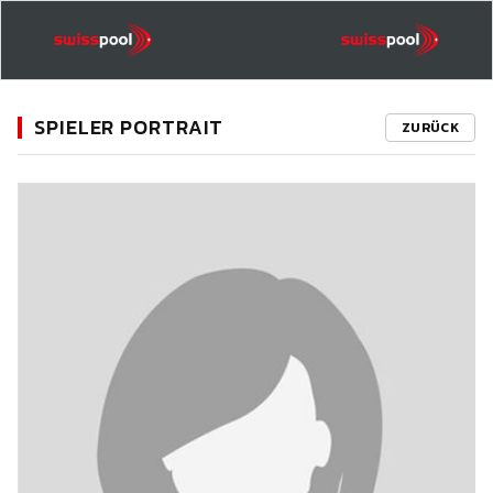
SPIELER PORTRAIT
ZURÜCK
11