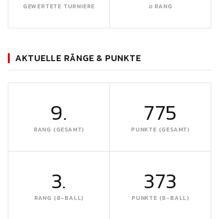
GEWERTETE TURNIERE
∅ RANG
AKTUELLE RÄNGE & PUNKTE
9.
775
RANG (GESAMT)
PUNKTE (GESAMT)
3.
373
RANG (8-BALL)
PUNKTE (8-BALL)