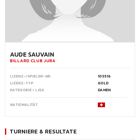
AUDE SAUVAIN
BILLARD CLUB JURA
LIZENZ-/SPIELER-NR.
105516
LIZENZ-TYP
GOLD
KATEGORIE / LIGA
DAMEN
NATIONALITÄT
TURNIERE & RESULTATE