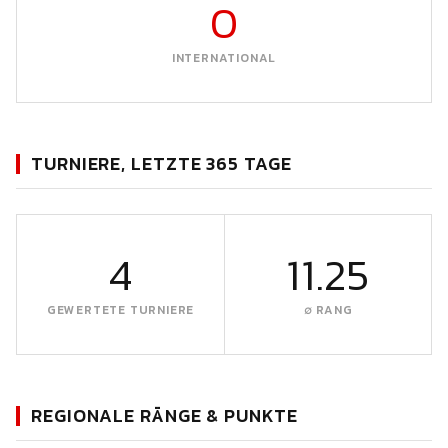
0
INTERNATIONAL
TURNIERE, LETZTE 365 TAGE
4
11.25
GEWERTETE TURNIERE
∅ RANG
REGIONALE RÄNGE & PUNKTE