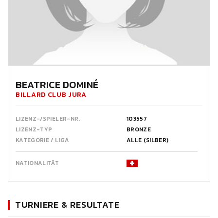
BEATRICE DOMINÉ
BILLARD CLUB JURA
LIZENZ-/SPIELER-NR.
103557
LIZENZ-TYP
BRONZE
KATEGORIE / LIGA
ALLE (SILBER)
NATIONALITÄT
TURNIERE & RESULTATE