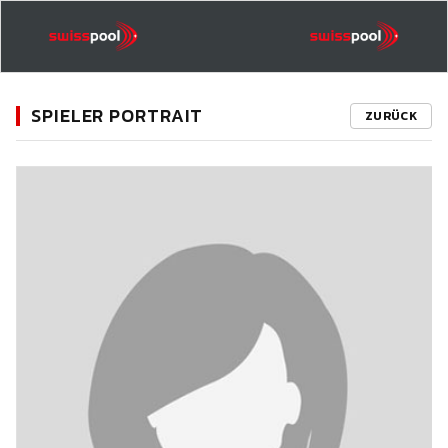
SPIELER PORTRAIT
ZURÜCK
11