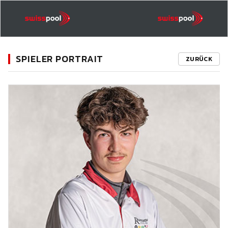
SPIELER PORTRAIT
ZURÜCK
11