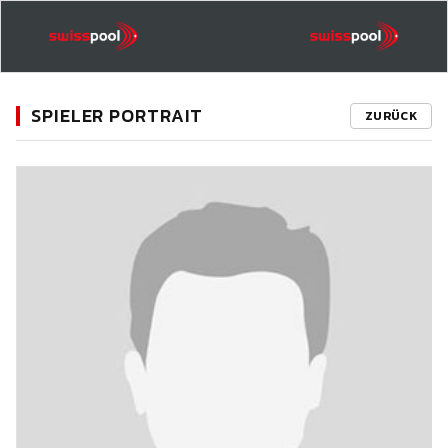
SPIELER PORTRAIT
ZURÜCK
11