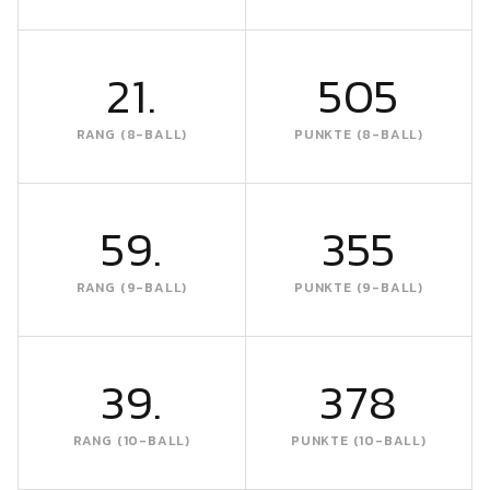
21.
505
RANG (8-BALL)
PUNKTE (8-BALL)
59.
355
RANG (9-BALL)
PUNKTE (9-BALL)
39.
378
RANG (10-BALL)
PUNKTE (10-BALL)