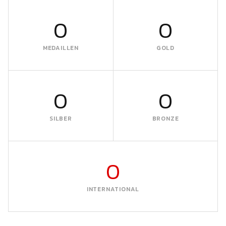
0
0
MEDAILLEN
GOLD
0
0
SILBER
BRONZE
0
INTERNATIONAL