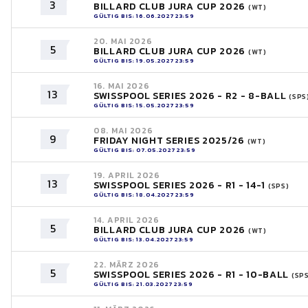
3
BILLARD CLUB JURA CUP 2026
(WT)
GÜLTIG BIS: 16.06.2027 23:59
20. MAI 2026
5
BILLARD CLUB JURA CUP 2026
(WT)
GÜLTIG BIS: 19.05.2027 23:59
16. MAI 2026
13
SWISSPOOL SERIES 2026 - R2 - 8-BALL
(SPS
GÜLTIG BIS: 15.05.2027 23:59
08. MAI 2026
9
FRIDAY NIGHT SERIES 2025/26
(WT)
GÜLTIG BIS: 07.05.2027 23:59
19. APRIL 2026
13
SWISSPOOL SERIES 2026 - R1 - 14-1
(SPS)
GÜLTIG BIS: 18.04.2027 23:59
14. APRIL 2026
5
BILLARD CLUB JURA CUP 2026
(WT)
GÜLTIG BIS: 13.04.2027 23:59
22. MÄRZ 2026
5
SWISSPOOL SERIES 2026 - R1 - 10-BALL
(SP
GÜLTIG BIS: 21.03.2027 23:59