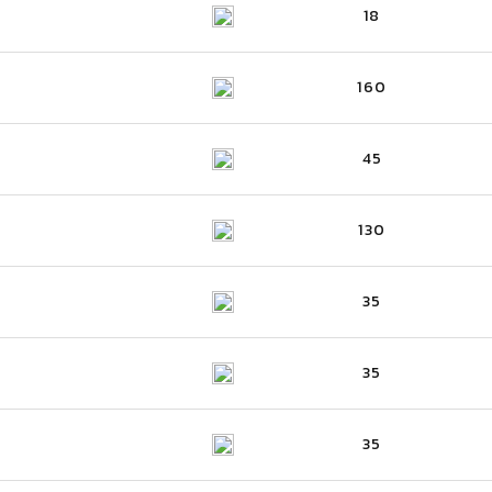
18
160
45
130
35
35
35