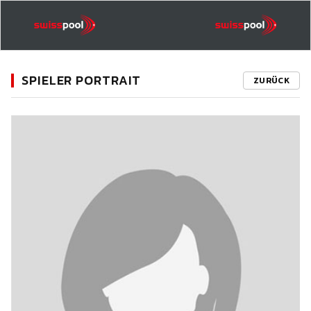
SPIELER PORTRAIT
ZURÜCK
11