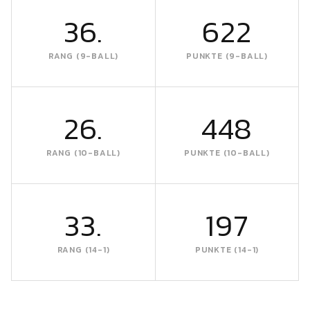
36.
622
RANG (9-BALL)
PUNKTE (9-BALL)
26.
448
RANG (10-BALL)
PUNKTE (10-BALL)
33.
197
RANG (14-1)
PUNKTE (14-1)