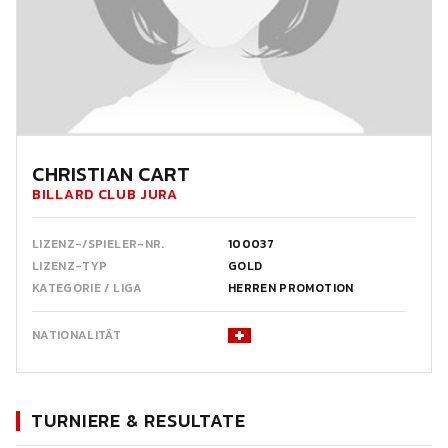
CHRISTIAN CART
BILLARD CLUB JURA
LIZENZ-/SPIELER-NR.
100037
LIZENZ-TYP
GOLD
KATEGORIE / LIGA
HERREN PROMOTION
NATIONALITÄT
TURNIERE & RESULTATE