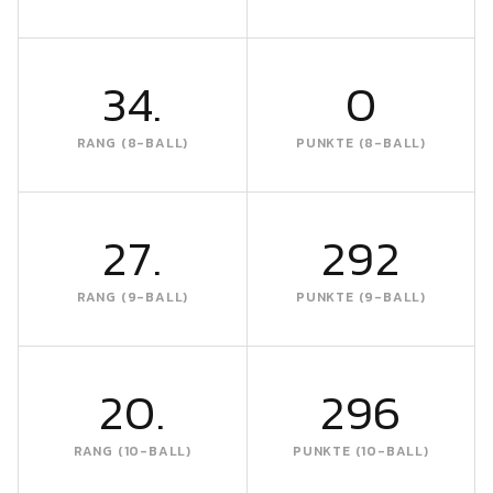
34.
0
RANG (8-BALL)
PUNKTE (8-BALL)
27.
292
RANG (9-BALL)
PUNKTE (9-BALL)
20.
296
RANG (10-BALL)
PUNKTE (10-BALL)