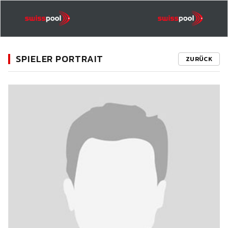
SPIELER PORTRAIT
ZURÜCK
11