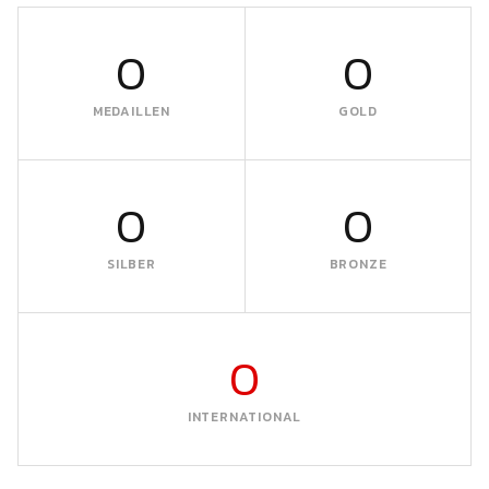
0
0
MEDAILLEN
GOLD
0
0
SILBER
BRONZE
0
INTERNATIONAL