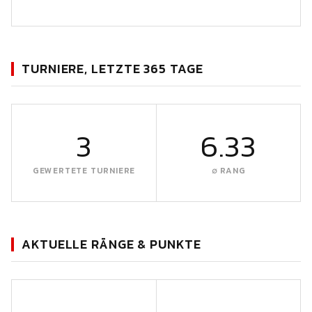
TURNIERE, LETZTE 365 TAGE
3
6.33
GEWERTETE TURNIERE
∅ RANG
AKTUELLE RÄNGE & PUNKTE