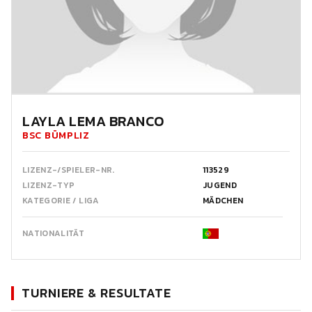
LAYLA LEMA BRANCO
BSC BÜMPLIZ
LIZENZ-/SPIELER-NR.
113529
LIZENZ-TYP
JUGEND
KATEGORIE / LIGA
MÄDCHEN
NATIONALITÄT
TURNIERE & RESULTATE