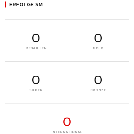
ERFOLGE SM
0
0
MEDAILLEN
GOLD
0
0
SILBER
BRONZE
0
INTERNATIONAL