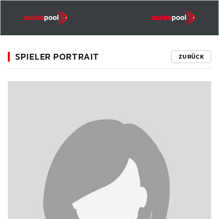
SPIELER PORTRAIT
ZURÜCK
11