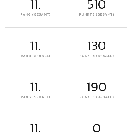
11.
510
RANG (GESAMT)
PUNKTE (GESAMT)
11.
130
RANG (8-BALL)
PUNKTE (8-BALL)
11.
190
RANG (9-BALL)
PUNKTE (9-BALL)
11.
0