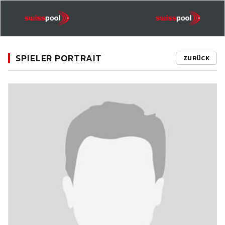
SPIELER PORTRAIT
ZURÜCK
11