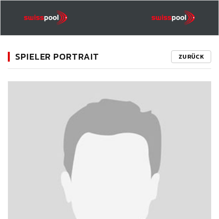
SPIELER PORTRAIT
ZURÜCK
11