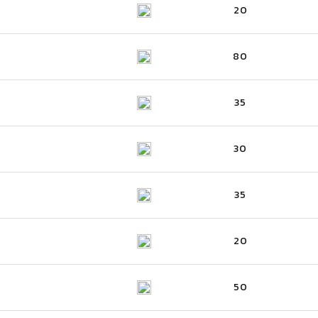
20
80
35
30
35
20
50