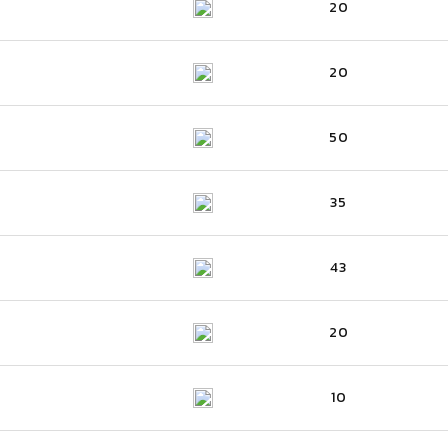
20
20
50
35
43
20
10