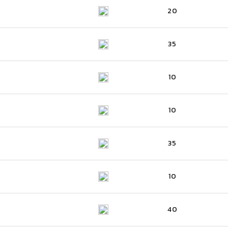
20
35
10
10
35
10
40