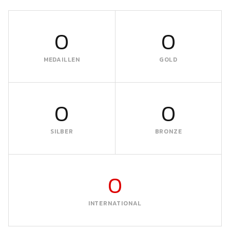
0
0
MEDAILLEN
GOLD
0
0
SILBER
BRONZE
0
INTERNATIONAL