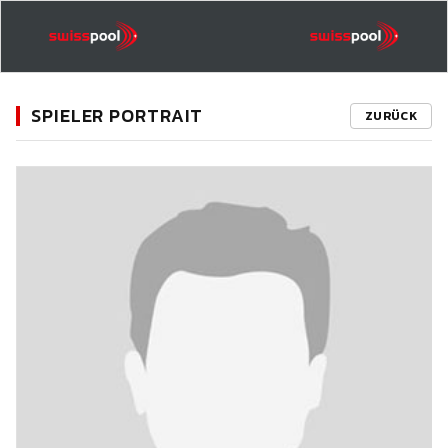
SPIELER PORTRAIT
ZURÜCK
11