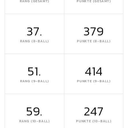
RANG (GESAMT)
PUNKTE (GESAMT)
37.
379
RANG (8-BALL)
PUNKTE (8-BALL)
51.
414
RANG (9-BALL)
PUNKTE (9-BALL)
59.
247
RANG (10-BALL)
PUNKTE (10-BALL)