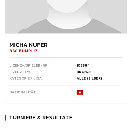
MICHA NUFER
BSC BÜMPLIZ
LIZENZ-/SPIELER-NR.
103884
LIZENZ-TYP
BRONZE
KATEGORIE / LIGA
ALLE (SILBER)
NATIONALITÄT
TURNIERE & RESULTATE