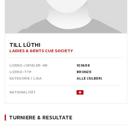
TILL LÜTHI
LADIES & GENTS CUE SOCIETY
LIZENZ-/SPIELER-NR.
103698
LIZENZ-TYP
BRONZE
KATEGORIE / LIGA
ALLE (SILBER)
NATIONALITÄT
TURNIERE & RESULTATE