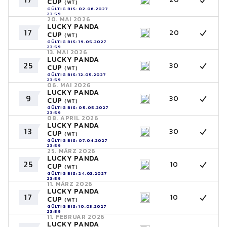
CUP
(WT)
GÜLTIG BIS: 02.06.2027
23:59
20. MAI 2026
LUCKY PANDA
17
20
CUP
(WT)
GÜLTIG BIS: 19.05.2027
23:59
13. MAI 2026
LUCKY PANDA
25
30
CUP
(WT)
GÜLTIG BIS: 12.05.2027
23:59
06. MAI 2026
LUCKY PANDA
9
30
CUP
(WT)
GÜLTIG BIS: 05.05.2027
23:59
08. APRIL 2026
LUCKY PANDA
13
30
CUP
(WT)
GÜLTIG BIS: 07.04.2027
23:59
25. MÄRZ 2026
LUCKY PANDA
25
10
CUP
(WT)
GÜLTIG BIS: 24.03.2027
23:59
11. MÄRZ 2026
LUCKY PANDA
17
10
CUP
(WT)
GÜLTIG BIS: 10.03.2027
23:59
11. FEBRUAR 2026
LUCKY PANDA