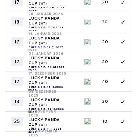
17
20
CUP
(WT)
GÜLTIG BIS: 10.02.2027
23:59
28. JANUAR 2026
LUCKY PANDA
13
30
CUP
(WT)
GÜLTIG BIS: 27.01.2027
23:59
14. JANUAR 2026
LUCKY PANDA
17
20
CUP
(WT)
GÜLTIG BIS: 13.01.2027
23:59
07. JANUAR 2026
LUCKY PANDA
17
20
CUP
(WT)
GÜLTIG BIS: 06.01.2027
23:59
17. DEZEMBER 2025
LUCKY PANDA
17
40
CUP
(WT)
GÜLTIG BIS: 16.12.2026
23:59
03. DEZEMBER
2025
LUCKY PANDA
13
20
CUP
(WT)
GÜLTIG BIS: 02.12.2026
12. NOVEMBER
23:59
2025
LUCKY PANDA
25
10
CUP
(WT)
GÜLTIG BIS: 11.11.2026
05. NOVEMBER
23:59
2025