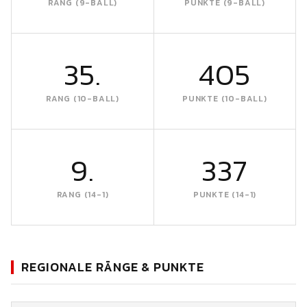
RANG (9-BALL)
PUNKTE (9-BALL)
35.
405
RANG (10-BALL)
PUNKTE (10-BALL)
9.
337
RANG (14-1)
PUNKTE (14-1)
REGIONALE RÄNGE & PUNKTE