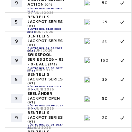
9
50
ACTION
(OP)
GÜLTIG BIS: 04.07.2027
23:59
02. JULI 2026
BENTELI'S
5
JACKPOT SERIES
25
(WT)
GÜLTIG BIS: 01.07.2027
25. JUNI 2026
23:59
BENTELI'S
9
JACKPOT SERIES
20
(WT)
GÜLTIG BIS: 24.06.2027
21. JUNI 2026
23:59
SWISSPOOL
SERIES 2026 - R2
9
160
- 9-BALL
(SPS)
GÜLTIG BIS: 20.06.2027
18. JUNI 2026
23:59
BENTELI'S
5
JACKPOT SERIES
35
(WT)
GÜLTIG BIS: 17.06.2027
05. JUNI 2026
23:59
SEELÄNDER
3
JACKPOT OPEN
50
(WT)
GÜLTIG BIS: 04.06.2027
04. JUNI 2026
23:59
BENTELI'S
9
JACKPOT SERIES
20
(WT)
GÜLTIG BIS: 03.06.2027
21. MAI 2026
23:59
BENTELI'S