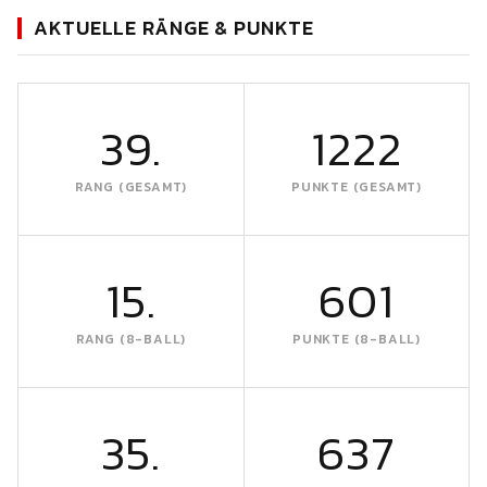
AKTUELLE RÄNGE & PUNKTE
39.
1222
RANG (GESAMT)
PUNKTE (GESAMT)
15.
601
RANG (8-BALL)
PUNKTE (8-BALL)
35.
637