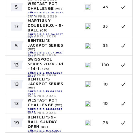
WESTAST POT
5
45
CHALLENGE
(WT)
GÜLTIG BIS: 28.04.2027
23:59
26. APRIL 2026
MARTIGNY
DOUBLE K.O. - 9-
17
35
BALL
(OP)
GÜLTIG BIS: 25.04.2027
23. APRIL 2026
23:59
BENTELI'S
5
JACKPOT SERIES
35
(WT)
GÜLTIG BIS: 22.04.2027
19. APRIL 2026
23:59
SWISSPOOL
SERIES 2026 - R1
13
130
- 14-1
(SPS)
GÜLTIG BIS: 18.04.2027
16. APRIL 2026
23:59
BENTELI'S
13
JACKPOT SERIES
10
(WT)
GÜLTIG BIS: 15.04.2027
23:59
15. APRIL 2026
WESTAST POT
13
10
CHALLENGE
(WT)
GÜLTIG BIS: 14.04.2027
23:59
12. APRIL 2026
BENTELI'S 9-
BALL SUNDAY
19
76
OPEN
(OP)
GÜLTIG BIS: 11.04.2027
09. APRIL 2026