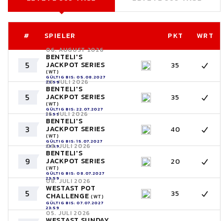
#
SPIELER
PKT
WRT
06. AUGUST 2026
BENTELI'S
5
JACKPOT SERIES
35
(WT)
GÜLTIG BIS: 05.08.2027
23. JULI 2026
23:59
BENTELI'S
5
JACKPOT SERIES
35
(WT)
GÜLTIG BIS: 22.07.2027
16. JULI 2026
23:59
BENTELI'S
3
JACKPOT SERIES
40
(WT)
GÜLTIG BIS: 15.07.2027
09. JULI 2026
23:59
BENTELI'S
9
JACKPOT SERIES
20
(WT)
GÜLTIG BIS: 08.07.2027
23:59
08. JULI 2026
WESTAST POT
5
35
CHALLENGE
(WT)
GÜLTIG BIS: 07.07.2027
23:59
05. JULI 2026
WESTAST SUNDAY