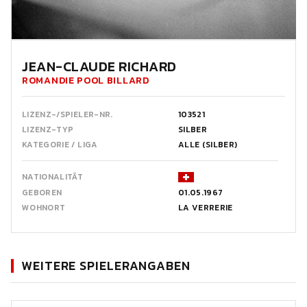
JEAN-CLAUDE RICHARD
ROMANDIE POOL BILLARD
LIZENZ-/SPIELER-NR.
103521
LIZENZ-TYP
SILBER
KATEGORIE / LIGA
ALLE (SILBER)
NATIONALITÄT
GEBOREN
01.05.1967
WOHNORT
LA VERRERIE
WEITERE SPIELERANGABEN