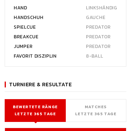
HAND
LINKSHÄNDIG
HANDSCHUH
GAUCHE
SPIELCUE
PREDATOR
BREAKCUE
PREDATOR
JUMPER
PREDATOR
FAVORIT DISZIPLIN
8-BALL
TURNIERE & RESULTATE
BEWERTETE RÄNGE
MATCHES
LETZTE 365 TAGE
LETZTE 365 TAGE