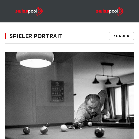
SPIELER PORTRAIT
ZURÜCK
11