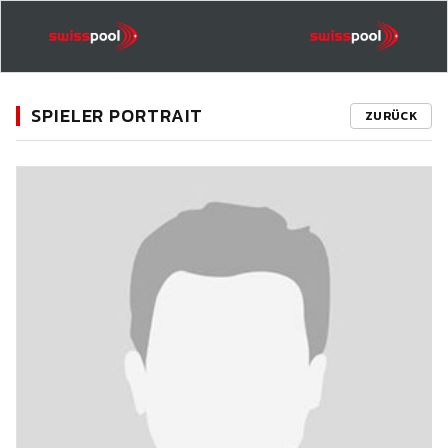
SPIELER PORTRAIT
ZURÜCK
11