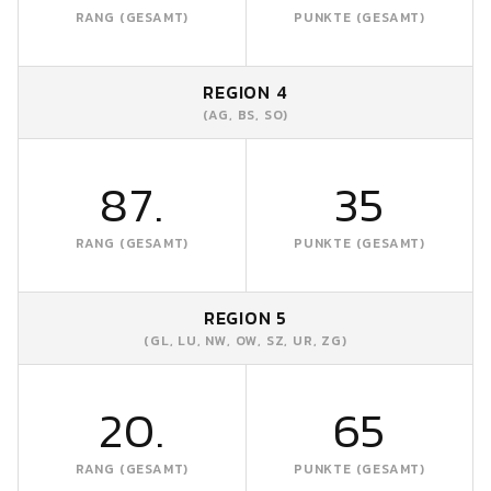
RANG (GESAMT)
PUNKTE (GESAMT)
REGION 4
(AG, BS, SO)
87.
35
RANG (GESAMT)
PUNKTE (GESAMT)
REGION 5
(GL, LU, NW, OW, SZ, UR, ZG)
20.
65
RANG (GESAMT)
PUNKTE (GESAMT)