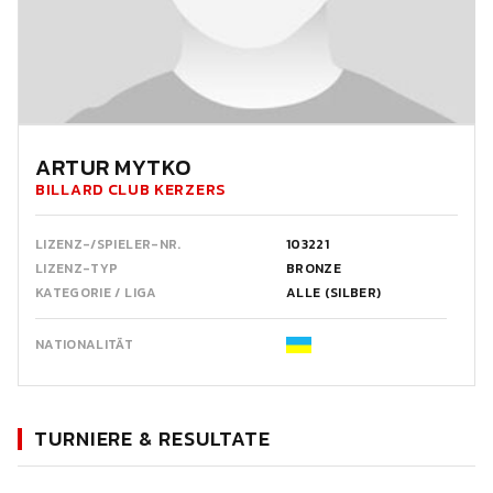
ARTUR MYTKO
BILLARD CLUB KERZERS
LIZENZ-/SPIELER-NR.
103221
LIZENZ-TYP
BRONZE
KATEGORIE / LIGA
ALLE (SILBER)
NATIONALITÄT
TURNIERE & RESULTATE