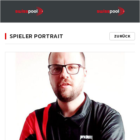
SPIELER PORTRAIT
ZURÜCK
11