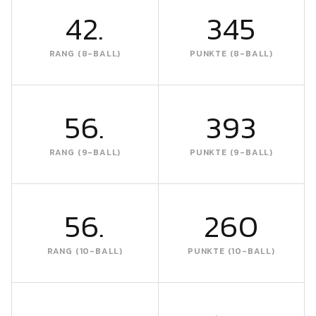
42.
345
RANG (8-BALL)
PUNKTE (8-BALL)
56.
393
RANG (9-BALL)
PUNKTE (9-BALL)
56.
260
RANG (10-BALL)
PUNKTE (10-BALL)