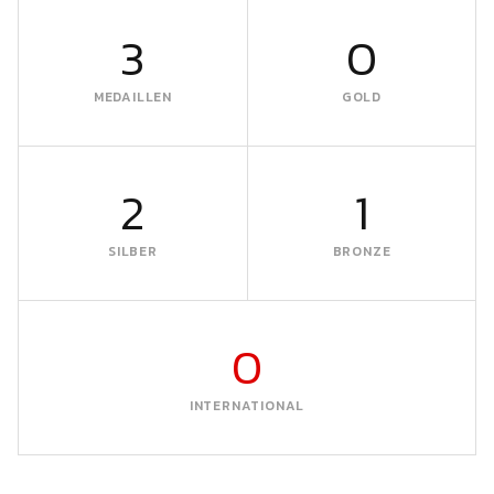
3
0
MEDAILLEN
GOLD
2
1
SILBER
BRONZE
0
INTERNATIONAL