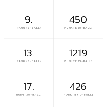
9.
450
RANG (8-BALL)
PUNKTE (8-BALL)
13.
1219
RANG (9-BALL)
PUNKTE (9-BALL)
17.
426
RANG (10-BALL)
PUNKTE (10-BALL)