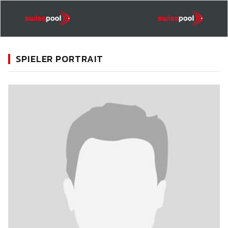
SPIELER PORTRAIT
11