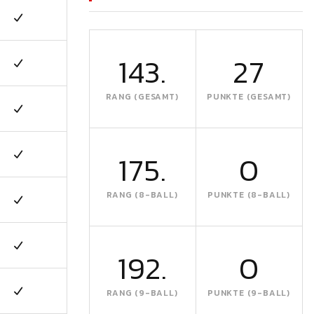
143.
27
RANG (GESAMT)
PUNKTE (GESAMT)
175.
0
RANG (8-BALL)
PUNKTE (8-BALL)
192.
0
RANG (9-BALL)
PUNKTE (9-BALL)