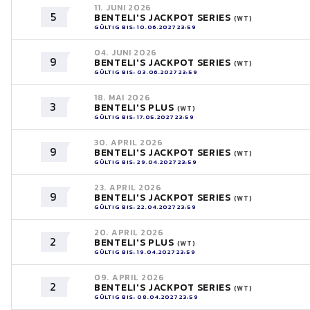
11. JUNI 2026
5
BENTELI'S JACKPOT SERIES
(WT)
GÜLTIG BIS: 10.06.2027 23:59
04. JUNI 2026
9
BENTELI'S JACKPOT SERIES
(WT)
GÜLTIG BIS: 03.06.2027 23:59
18. MAI 2026
3
BENTELI'S PLUS
(WT)
GÜLTIG BIS: 17.05.2027 23:59
30. APRIL 2026
9
BENTELI'S JACKPOT SERIES
(WT)
GÜLTIG BIS: 29.04.2027 23:59
23. APRIL 2026
9
BENTELI'S JACKPOT SERIES
(WT)
GÜLTIG BIS: 22.04.2027 23:59
20. APRIL 2026
2
BENTELI'S PLUS
(WT)
GÜLTIG BIS: 19.04.2027 23:59
09. APRIL 2026
2
BENTELI'S JACKPOT SERIES
(WT)
GÜLTIG BIS: 08.04.2027 23:59