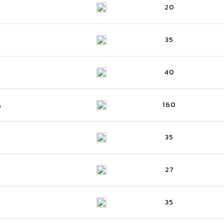
20
35
40
160
)
35
27
35