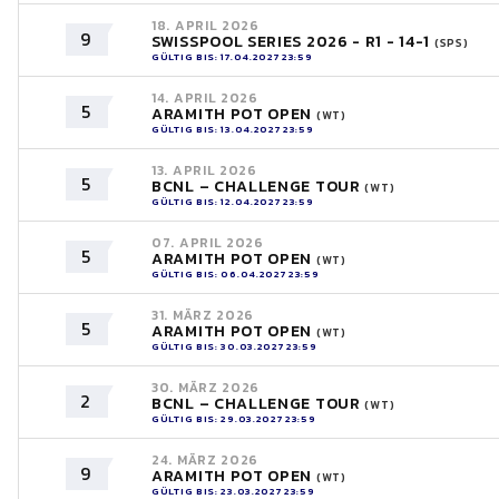
18. APRIL 2026
9
SWISSPOOL SERIES 2026 - R1 - 14-1
(SPS)
GÜLTIG BIS: 17.04.2027 23:59
14. APRIL 2026
5
ARAMITH POT OPEN
(WT)
GÜLTIG BIS: 13.04.2027 23:59
13. APRIL 2026
5
BCNL – CHALLENGE TOUR
(WT)
GÜLTIG BIS: 12.04.2027 23:59
07. APRIL 2026
5
ARAMITH POT OPEN
(WT)
GÜLTIG BIS: 06.04.2027 23:59
31. MÄRZ 2026
5
ARAMITH POT OPEN
(WT)
GÜLTIG BIS: 30.03.2027 23:59
30. MÄRZ 2026
2
BCNL – CHALLENGE TOUR
(WT)
GÜLTIG BIS: 29.03.2027 23:59
24. MÄRZ 2026
9
ARAMITH POT OPEN
(WT)
GÜLTIG BIS: 23.03.2027 23:59