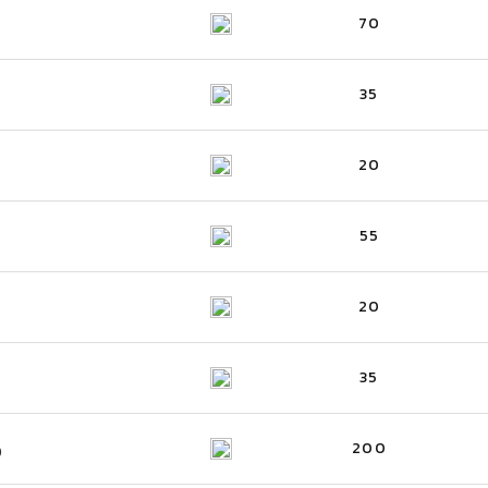
70
35
20
55
20
35
200
)