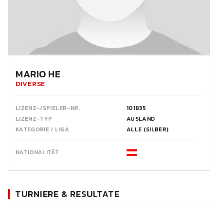
MARIO HE
DIVERSE
LIZENZ-/SPIELER-NR.
101835
LIZENZ-TYP
AUSLAND
KATEGORIE / LIGA
ALLE (SILBER)
NATIONALITÄT
TURNIERE & RESULTATE