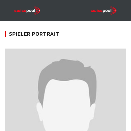
SPIELER PORTRAIT
11