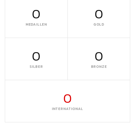
0
0
MEDAILLEN
GOLD
0
0
SILBER
BRONZE
0
INTERNATIONAL