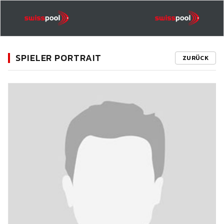
SPIELER PORTRAIT
ZURÜCK
11