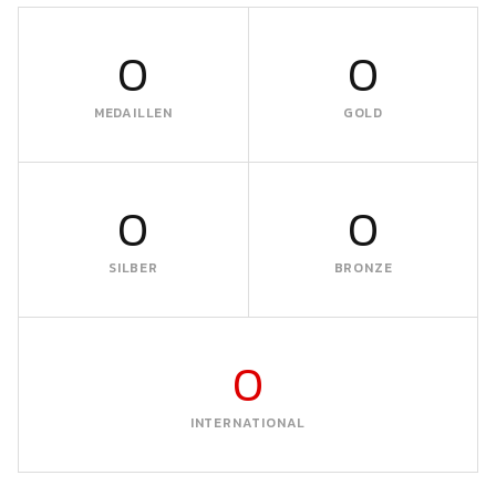
0
0
MEDAILLEN
GOLD
0
0
SILBER
BRONZE
0
INTERNATIONAL