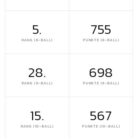
5.
755
RANG (8-BALL)
PUNKTE (8-BALL)
28.
698
RANG (9-BALL)
PUNKTE (9-BALL)
15.
567
RANG (10-BALL)
PUNKTE (10-BALL)