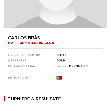
CARLOS BRÀS
MARTIGNY BILLARD CLUB
LIZENZ-/SPIELER-NR.
101749
LIZENZ-TYP
GOLD
KATEGORIE / LIGA
HERREN PROMOTION
NATIONALITÄT
TURNIERE & RESULTATE