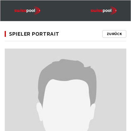
SPIELER PORTRAIT
ZURÜCK
11