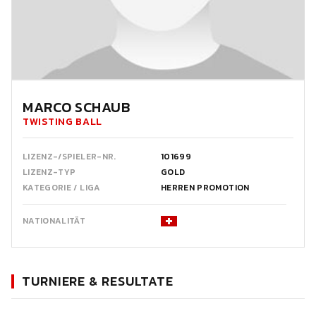
MARCO SCHAUB
TWISTING BALL
LIZENZ-/SPIELER-NR.
101699
LIZENZ-TYP
GOLD
KATEGORIE / LIGA
HERREN PROMOTION
NATIONALITÄT
TURNIERE & RESULTATE