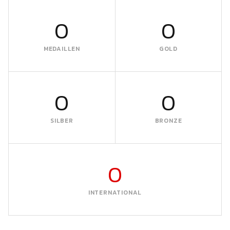
0
0
MEDAILLEN
GOLD
0
0
SILBER
BRONZE
0
INTERNATIONAL