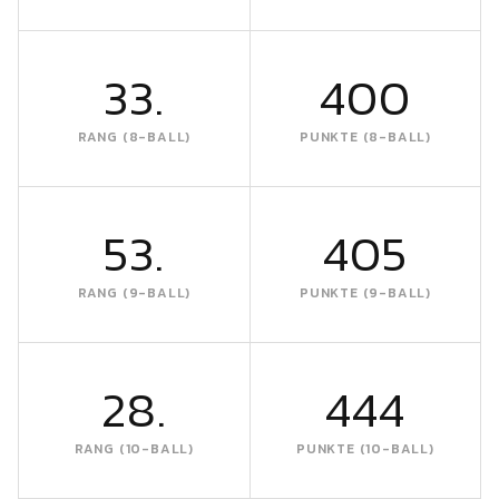
33.
400
RANG (8-BALL)
PUNKTE (8-BALL)
53.
405
RANG (9-BALL)
PUNKTE (9-BALL)
28.
444
RANG (10-BALL)
PUNKTE (10-BALL)