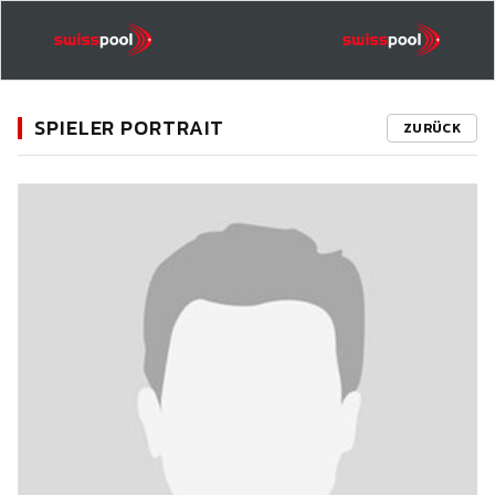
SPIELER PORTRAIT
ZURÜCK
11