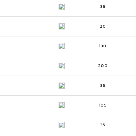
36
20
130
200
36
105
35