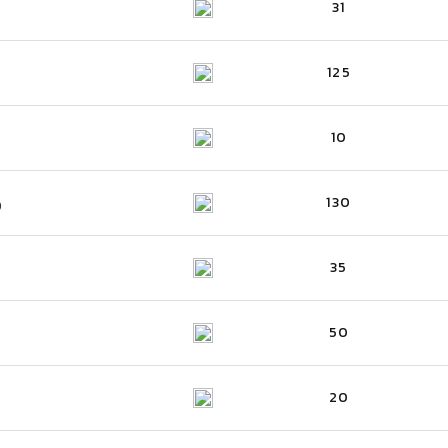
31
125
10
130
)
35
50
20