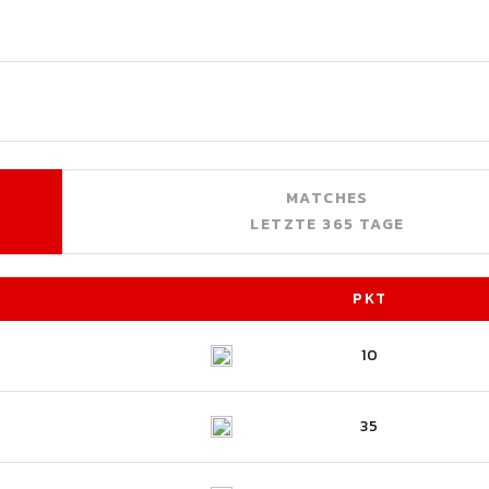
MATCHES
LETZTE 365 TAGE
PKT
10
35