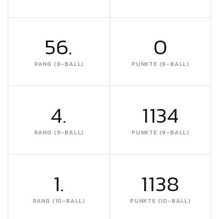
56.
0
RANG (8-BALL)
PUNKTE (8-BALL)
4.
1134
RANG (9-BALL)
PUNKTE (9-BALL)
1.
1138
RANG (10-BALL)
PUNKTE (10-BALL)