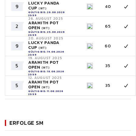
LUCKY PANDA
9
40
CUP
(WT)
GÜLTIG BIS: 26.08.2026
23:59
26. AUGUST 2025
ARAMITH POT
2
65
OPEN
(WT)
GÜLTIG BIS: 25.08.2026
23:59
20. AUGUST 2025
LUCKY PANDA
9
60
CUP
(WT)
GÜLTIG BIS: 19.08.2026
23:59
19. AUGUST 2025
ARAMITH POT
5
35
OPEN
(WT)
GÜLTIG BIS: 18.08.2026
23:59
12. AUGUST 2025
ARAMITH POT
5
35
OPEN
(WT)
GÜLTIG BIS: 11.08.2026
23:59
ERFOLGE SM