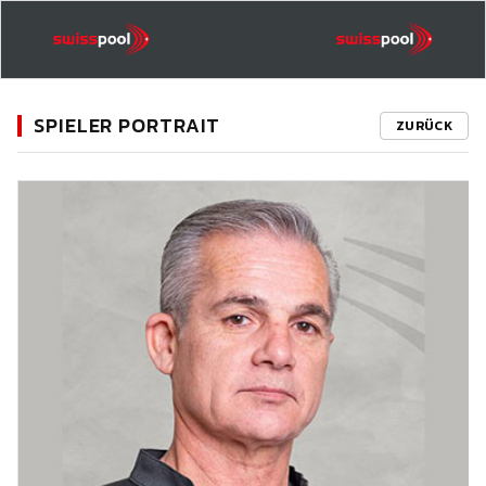
SPIELER PORTRAIT
ZURÜCK
11