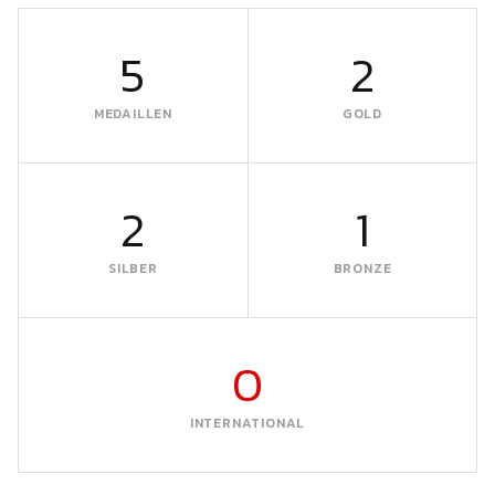
5
2
MEDAILLEN
GOLD
2
1
SILBER
BRONZE
0
INTERNATIONAL