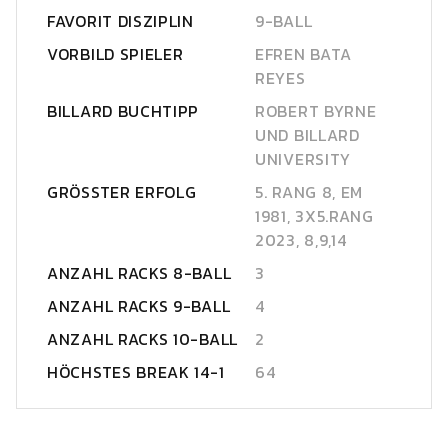
FAVORIT DISZIPLIN
9-BALL
VORBILD SPIELER
EFREN BATA
REYES
BILLARD BUCHTIPP
ROBERT BYRNE
UND BILLARD
UNIVERSITY
GRÖSSTER ERFOLG
5. RANG 8, EM
1981, 3X5.RANG
2023, 8,9,14
ANZAHL RACKS 8-BALL
3
ANZAHL RACKS 9-BALL
4
ANZAHL RACKS 10-BALL
2
HÖCHSTES BREAK 14-1
64