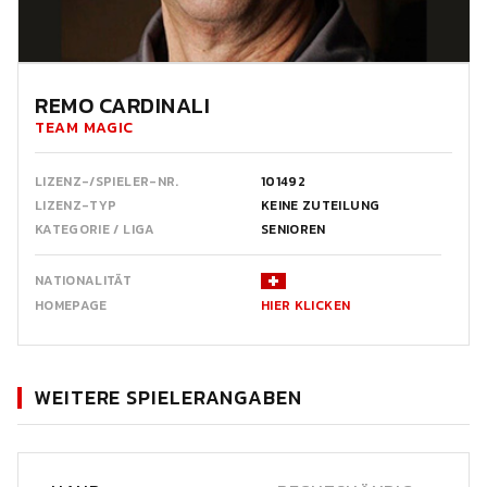
REMO CARDINALI
TEAM MAGIC
LIZENZ-/SPIELER-NR.
101492
LIZENZ-TYP
KEINE ZUTEILUNG
KATEGORIE / LIGA
SENIOREN
NATIONALITÄT
HOMEPAGE
HIER KLICKEN
WEITERE SPIELERANGABEN