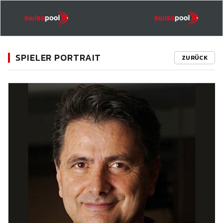
SPIELER PORTRAIT
ZURÜCK
11