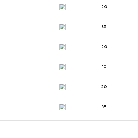
20
35
20
10
30
35