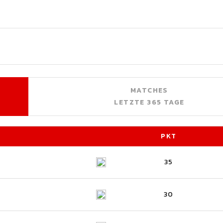
MATCHES
LETZTE 365 TAGE
PKT
35
30