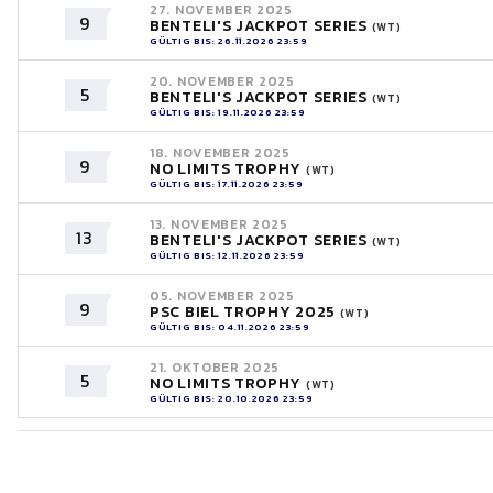
27. NOVEMBER 2025
9
BENTELI'S JACKPOT SERIES
(WT)
GÜLTIG BIS: 26.11.2026 23:59
20. NOVEMBER 2025
5
BENTELI'S JACKPOT SERIES
(WT)
GÜLTIG BIS: 19.11.2026 23:59
18. NOVEMBER 2025
9
NO LIMITS TROPHY
(WT)
GÜLTIG BIS: 17.11.2026 23:59
13. NOVEMBER 2025
13
BENTELI'S JACKPOT SERIES
(WT)
GÜLTIG BIS: 12.11.2026 23:59
05. NOVEMBER 2025
9
PSC BIEL TROPHY 2025
(WT)
GÜLTIG BIS: 04.11.2026 23:59
21. OKTOBER 2025
5
NO LIMITS TROPHY
(WT)
GÜLTIG BIS: 20.10.2026 23:59