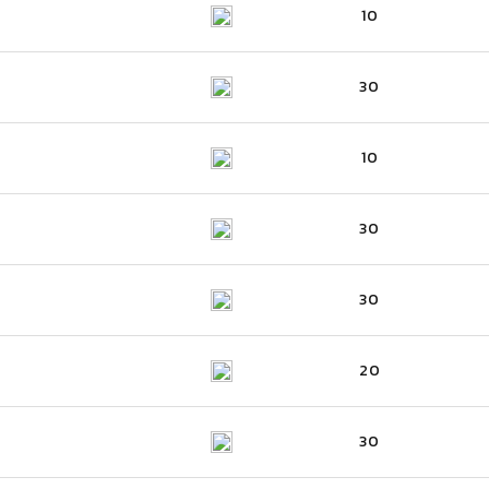
10
30
10
30
30
20
30