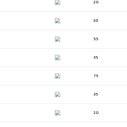
20
30
55
35
75
35
20