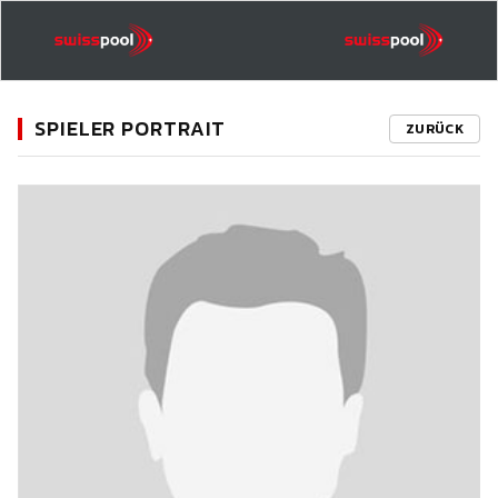
SPIELER PORTRAIT
ZURÜCK
11