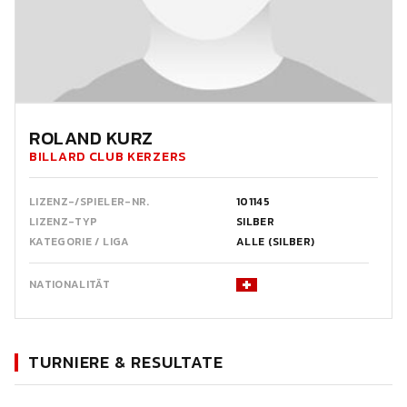
ROLAND KURZ
BILLARD CLUB KERZERS
LIZENZ-/SPIELER-NR.
101145
LIZENZ-TYP
SILBER
KATEGORIE / LIGA
ALLE (SILBER)
NATIONALITÄT
TURNIERE & RESULTATE