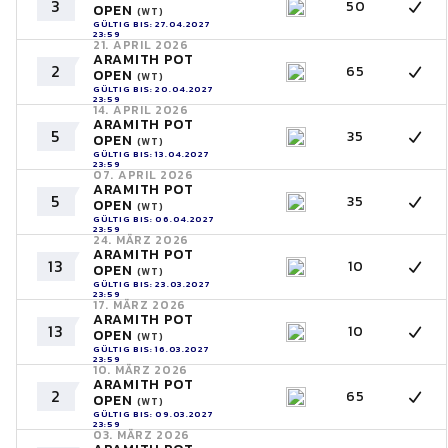
3
50
OPEN
(WT)
GÜLTIG BIS: 27.04.2027
23:59
21. APRIL 2026
ARAMITH POT
2
65
OPEN
(WT)
GÜLTIG BIS: 20.04.2027
23:59
14. APRIL 2026
ARAMITH POT
5
35
OPEN
(WT)
GÜLTIG BIS: 13.04.2027
23:59
07. APRIL 2026
ARAMITH POT
5
35
OPEN
(WT)
GÜLTIG BIS: 06.04.2027
23:59
24. MÄRZ 2026
ARAMITH POT
13
10
OPEN
(WT)
GÜLTIG BIS: 23.03.2027
23:59
17. MÄRZ 2026
ARAMITH POT
13
10
OPEN
(WT)
GÜLTIG BIS: 16.03.2027
23:59
10. MÄRZ 2026
ARAMITH POT
2
65
OPEN
(WT)
GÜLTIG BIS: 09.03.2027
23:59
03. MÄRZ 2026