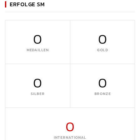
ERFOLGE SM
0
0
MEDAILLEN
GOLD
0
0
SILBER
BRONZE
0
INTERNATIONAL