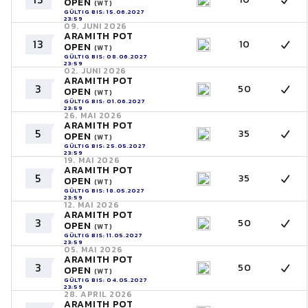
OPEN
(WT)
GÜLTIG BIS: 15.06.2027
23:59
09. JUNI 2026
ARAMITH POT
13
10
OPEN
(WT)
GÜLTIG BIS: 08.06.2027
23:59
02. JUNI 2026
ARAMITH POT
3
50
OPEN
(WT)
GÜLTIG BIS: 01.06.2027
23:59
26. MAI 2026
ARAMITH POT
5
35
OPEN
(WT)
GÜLTIG BIS: 25.05.2027
23:59
19. MAI 2026
ARAMITH POT
5
35
OPEN
(WT)
GÜLTIG BIS: 18.05.2027
23:59
12. MAI 2026
ARAMITH POT
3
50
OPEN
(WT)
GÜLTIG BIS: 11.05.2027
23:59
05. MAI 2026
ARAMITH POT
3
50
OPEN
(WT)
GÜLTIG BIS: 04.05.2027
23:59
28. APRIL 2026
ARAMITH POT