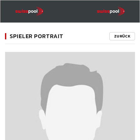
SPIELER PORTRAIT
ZURÜCK
11