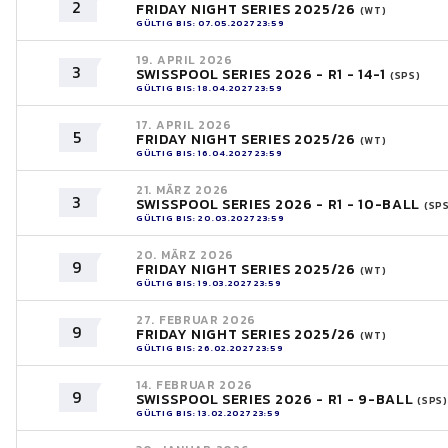
2
FRIDAY NIGHT SERIES 2025/26
(WT)
GÜLTIG BIS: 07.05.2027 23:59
19. APRIL 2026
3
SWISSPOOL SERIES 2026 - R1 - 14-1
(SPS)
GÜLTIG BIS: 18.04.2027 23:59
17. APRIL 2026
5
FRIDAY NIGHT SERIES 2025/26
(WT)
GÜLTIG BIS: 16.04.2027 23:59
21. MÄRZ 2026
3
SWISSPOOL SERIES 2026 - R1 - 10-BALL
(SP
GÜLTIG BIS: 20.03.2027 23:59
20. MÄRZ 2026
9
FRIDAY NIGHT SERIES 2025/26
(WT)
GÜLTIG BIS: 19.03.2027 23:59
27. FEBRUAR 2026
9
FRIDAY NIGHT SERIES 2025/26
(WT)
GÜLTIG BIS: 26.02.2027 23:59
14. FEBRUAR 2026
9
SWISSPOOL SERIES 2026 - R1 - 9-BALL
(SPS)
GÜLTIG BIS: 13.02.2027 23:59