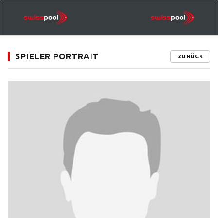
SPIELER PORTRAIT
ZURÜCK
11