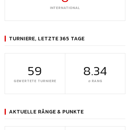
INTERNATIONAL
TURNIERE, LETZTE 365 TAGE
59
8.34
GEWERTETE TURNIERE
∅ RANG
AKTUELLE RÄNGE & PUNKTE