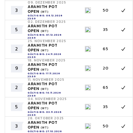
09. DEZEMBER 2025
ARAMITH POT
3
50
OPEN
(WT)
GÜLTIG BIS: 08.12.2026
23:59
02. DEZEMBER 2025
ARAMITH POT
5
35
OPEN
(WT)
GÜLTIG BIS: 01.12.2026
23:59
25. NOVEMBER 2025
ARAMITH POT
2
65
OPEN
(WT)
GÜLTIG BIS: 24.11.2026
23:59
18. NOVEMBER 2025
ARAMITH POT
9
20
OPEN
(WT)
GÜLTIG BIS: 17.11.2026
23:59
11. NOVEMBER 2025
ARAMITH POT
2
65
OPEN
(WT)
GÜLTIG BIS: 10.11.2026
23:59
04. NOVEMBER 2025
ARAMITH POT
5
35
OPEN
(WT)
GÜLTIG BIS: 03.11.2026
23:59
28. OKTOBER 2025
ARAMITH POT
3
50
OPEN
(WT)
GÜLTIG BIS: 27.10.2026