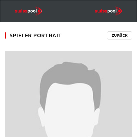
SPIELER PORTRAIT
ZURÜCK
11