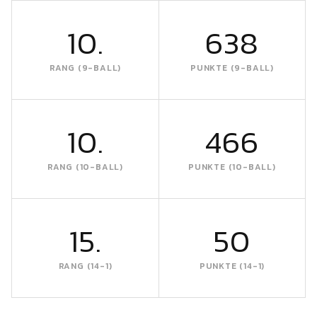
10.
638
RANG (9-BALL)
PUNKTE (9-BALL)
10.
466
RANG (10-BALL)
PUNKTE (10-BALL)
15.
50
RANG (14-1)
PUNKTE (14-1)