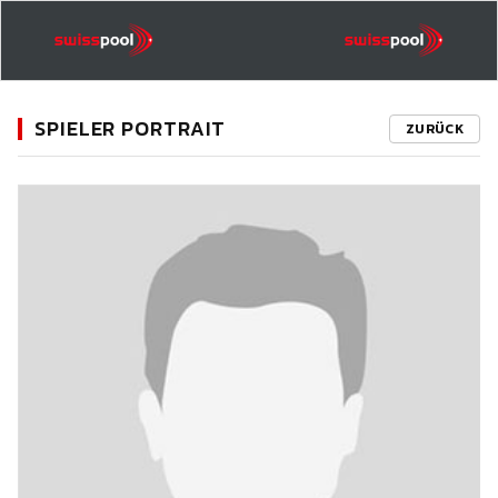
SPIELER PORTRAIT
ZURÜCK
11