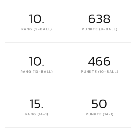
10.
638
RANG (9-BALL)
PUNKTE (9-BALL)
10.
466
RANG (10-BALL)
PUNKTE (10-BALL)
15.
50
RANG (14-1)
PUNKTE (14-1)