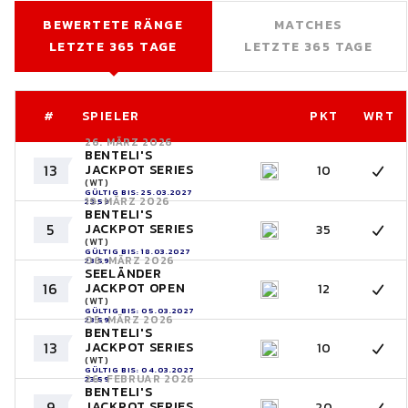
BEWERTETE RÄNGE
MATCHES
LETZTE 365 TAGE
LETZTE 365 TAGE
#
SPIELER
PKT
WRT
26. MÄRZ 2026
BENTELI'S
13
JACKPOT SERIES
10
(WT)
GÜLTIG BIS: 25.03.2027
19. MÄRZ 2026
23:59
BENTELI'S
5
JACKPOT SERIES
35
(WT)
GÜLTIG BIS: 18.03.2027
06. MÄRZ 2026
23:59
SEELÄNDER
16
JACKPOT OPEN
12
(WT)
GÜLTIG BIS: 05.03.2027
05. MÄRZ 2026
23:59
BENTELI'S
13
JACKPOT SERIES
10
(WT)
GÜLTIG BIS: 04.03.2027
26. FEBRUAR 2026
23:59
BENTELI'S
9
JACKPOT SERIES
20